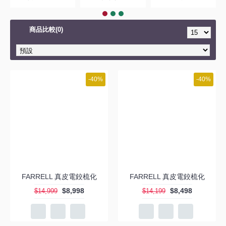
商品比較(0)
-40%
-40%
FARRELL 真皮電鉸梳化
FARRELL 真皮電鉸梳化
$8,998
$8,498
$14,999
$14,199