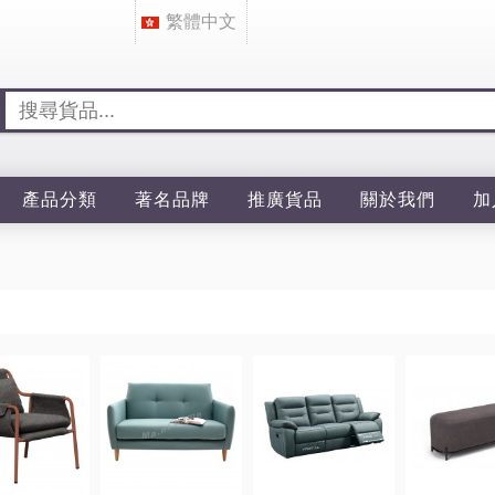
繁體中文
產品分類
著名品牌
推廣貨品
關於我們
加