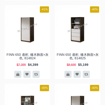
-41%
-40%
FINN 650 邊柜, 橡木飾面+灰
FINN 650 邊柜, 橡木飾面+灰
色, 814824
色, 814825
$4,399
$5,199
$7,399
$8,699
-40%
-40%