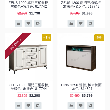
ZEUS 1000 單門三桶餐柜,
ZEUS 1200 兩門三桶餐柜,
灰橡色+象牙色, 817742
灰橡色+象牙色, 817743
$1,798
$1,998
$2,999
$3,399
-41%
-40%
2-3 DAYS
ZEUS 1350 兩門三桶餐柜,
FINN 1250 邊柜, 橡木飾面
灰橡色+象牙色, 817744
+灰色, 814821
$2,298
$5,799
$3,899
$9,699