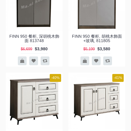
FINN 950 餐柜, 深胡桃木飾
FINN 950 餐柜, 胡桃木飾面
面 813748
+玻璃, 811805
$3,980
$3,580
$6,699
$5,199
-40%
-41%