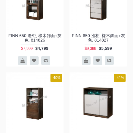
FINN 650 邊柜, 橡木飾面+灰
FINN 650 邊柜, 橡木飾面+灰
色, 814826
色, 814827
$4,799
$5,599
$7,999
$9,399
-40%
-41%