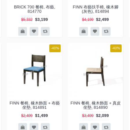
BRICK 700 餐椅, 布藝,
FINN 布藝扶手椅, 橡木腳
814770
(灰色), 814894
$3,199
$2,499
$5,332
$4,199
-40%
-40%
FINN 餐椅, 橡木飾面 + 布藝
FINN 餐椅, 橡木飾面 + 真皮
坐墊, 814891
坐墊, 814890
$1,499
$2,099
$2,499
$3,499