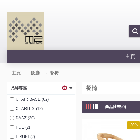
主頁
主頁
飯廳
餐椅
餐椅
品牌專區
CHAIR BASE (62)
商品比較(0)
CHARLES (12)
DAAZ (30)
-30%
HUE (2)
ITSUKI (2)