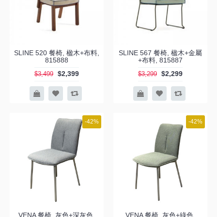
SLINE 520 餐椅, 楹木+布料,
SLINE 567 餐椅, 楹木+金屬
815888
+布料, 815887
$2,399
$2,299
$3,499
$3,299
-42%
-42%
VENA 餐椅, 灰色+深灰色,
VENA 餐椅, 灰色+綠色,