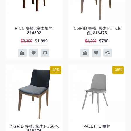
FINN 餐椅, 橡木飾面,
INGRID 餐椅, 橡木色, 卡其
814892
色, 818475
$1,999
$798
$3,399
$1,399
-43%
-39%
INGRID 餐椅, 橡木色, 灰色,
PALETTE 餐椅
818474