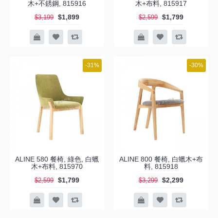
木+不銹鋼, 815916
木+布料, 815917
$1,899
$1,799
$3,199
$2,599
-31%
-30%
ALINE 580 餐椅, 綠色, 白蠟
ALINE 800 餐椅, 白蠟木+布
木+布料, 815970
料, 815918
$1,799
$2,299
$2,599
$3,299