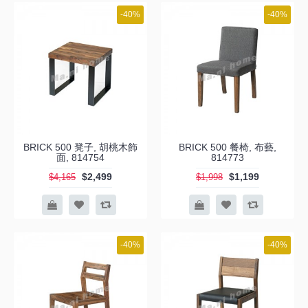
-40%
-40%
BRICK 500 凳子, 胡桃木飾
BRICK 500 餐椅, 布藝,
面, 814754
814773
$2,499
$1,199
$4,165
$1,998
-40%
-40%