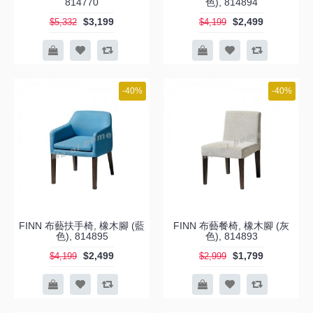
814770
色), 814894
$3,199
$2,499
$5,332
$4,199
-40%
-40%
FINN 布藝扶手椅, 橡木腳 (藍
FINN 布藝餐椅, 橡木腳 (灰
色), 814895
色), 814893
$2,499
$1,799
$4,199
$2,999