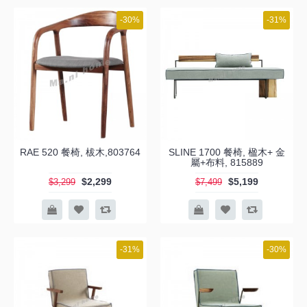
-30%
-31%
RAE 520 餐椅, 柭木,803764
SLINE 1700 餐椅, 楹木+ 金
屬+布料, 815889
$2,299
$5,199
$3,299
$7,499
-31%
-30%