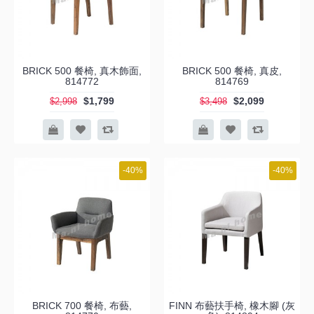
BRICK 500 餐椅, 真木飾面,
BRICK 500 餐椅, 真皮,
814772
814769
$1,799
$2,099
$2,998
$3,498
-40%
-40%
BRICK 700 餐椅, 布藝,
FINN 布藝扶手椅, 橡木腳 (灰