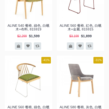
ALINE 540 餐椅, 綠色, 白蠟
ALINE 560 餐椅, 紅色, 白蠟
木+布料, 815919
木+金屬, 815915
$1,599
$1,899
$2,299
$3,199
-41%
-31%
ALINE 560 餐椅, 綠色, 白蠟
ALINE 580 餐椅, 灰色, 白蠟