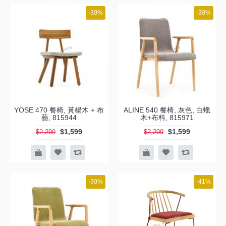
-30%
-30%
YOSE 470 餐椅, 黃楊木 + 布
ALINE 540 餐椅, 灰色, 白蠟
藝, 815944
木+布料, 815971
$1,599
$1,599
$2,299
$2,299
-30%
-41%