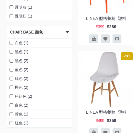
透明灰 (1)
透明紅 (1)
LINEA 型格餐椅, 塑料
$289
$399
CHAIR BASE 顏色
白色 (1)
黑色 (1)
-28%
黑色 (2)
藍色 (2)
綠色 (2)
橙色 (2)
粉紅色 (2)
白色 (2)
LINEA 型格餐椅, 塑料
黃色 (1)
$359
$499
紅色 (1)
藍色 (1)