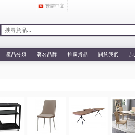
繁體中文
產品分類
著名品牌
推廣貨品
關於我們
加