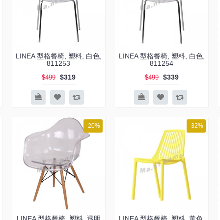
LINEA 型格餐椅, 塑料, 白色,
LINEA 型格餐椅, 塑料, 白色,
811253
811254
$319
$339
$499
$499
-20%
-32%
LINEA 型格餐椅, 塑料, 透明
LINEA 型格餐椅, 塑料, 黃色,