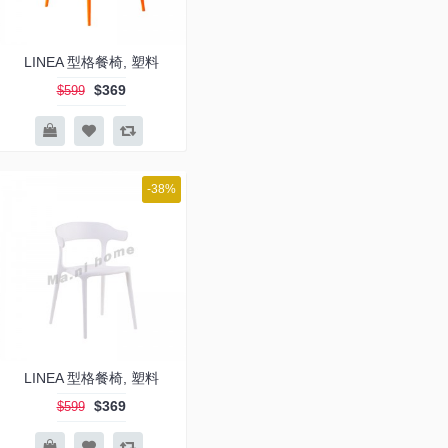
LINEA 型格餐椅, 塑料
$369
$599
-38%
LINEA 型格餐椅, 塑料
$369
$599