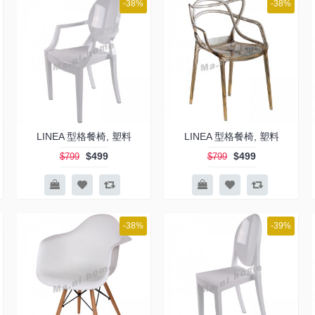
-38%
-38%
LINEA 型格餐椅, 塑料
LINEA 型格餐椅, 塑料
$499
$499
$799
$799
-38%
-39%