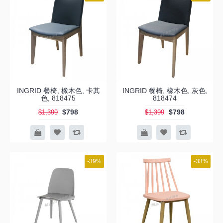
INGRID 餐椅, 橡木色, 卡其
INGRID 餐椅, 橡木色, 灰色,
色, 818475
818474
$798
$798
$1,399
$1,399
-39%
-33%