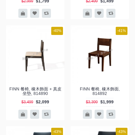
$1,799
$1,499
$2,999
$2,499
-40%
-41%
FINN 餐椅, 橡木飾面 + 真皮
FINN 餐椅, 橡木飾面,
坐墊, 814890
814892
$2,099
$1,999
$3,499
$3,399
-43%
-43%