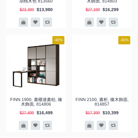
胡桃木色 813560
木飾面, 814803
$13,980
$16,299
$23,399
$27,199
-40%
-40%
FINN 1900, 書櫃連書枱, 橡
FINN 2100, 書柜, 橡木飾面,
木飾面, 814806
814857
$16,499
$10,399
$27,499
$17,399