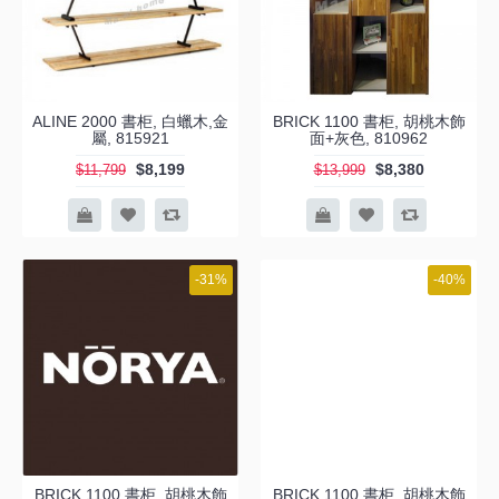
ALINE 2000 書柜, 白蠟木,金
BRICK 1100 書柜, 胡桃木飾
屬, 815921
面+灰色, 810962
$8,199
$8,380
$11,799
$13,999
-31%
-40%
BRICK 1100 書柜, 胡桃木飾
BRICK 1100 書柜, 胡桃木飾