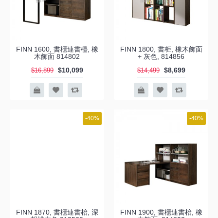
FINN 1600, 書櫃連書檯, 橡
FINN 1800, 書柜, 橡木飾面
木飾面 814802
+ 灰色, 814856
$10,099
$8,699
$16,899
$14,499
-40%
-40%
FINN 1870, 書櫃連書枱, 深
FINN 1900, 書櫃連書枱, 橡