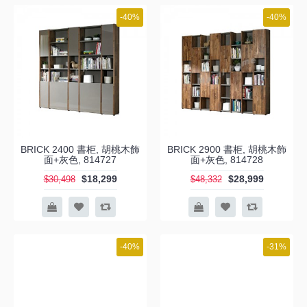
-40%
-40%
BRICK 2400 書柜, 胡桃木飾
BRICK 2900 書柜, 胡桃木飾
面+灰色, 814727
面+灰色, 814728
$18,299
$28,999
$30,498
$48,332
-40%
-31%