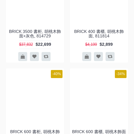
BRICK 3500 書柜, 胡桃木飾
BRICK 400 書櫃, 胡桃木飾
面+灰色, 814729
面, 811814
$22,699
$2,899
$37,832
$4,199
-40%
-34%
BRICK 600 書柜, 胡桃木飾
BRICK 600 書櫃, 胡桃木飾面