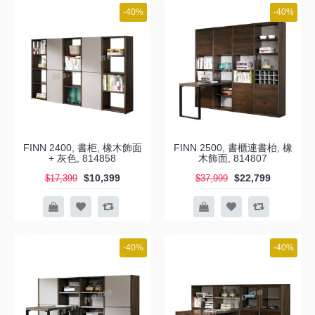
-40%
-40%
FINN 2400, 書柜, 橡木飾面
FINN 2500, 書櫃連書枱, 橡
+ 灰色, 814858
木飾面, 814807
$10,399
$22,799
$17,399
$37,999
-40%
-40%