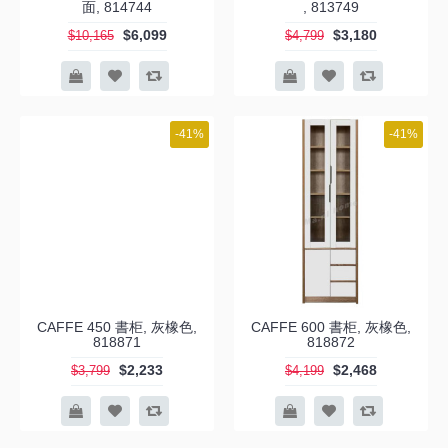
面, 814744
, 813749
$6,099
$3,180
$10,165
$4,799
-41%
-41%
CAFFE 450 書柜, 灰橡色,
CAFFE 600 書柜, 灰橡色,
818871
818872
$2,233
$2,468
$3,799
$4,199