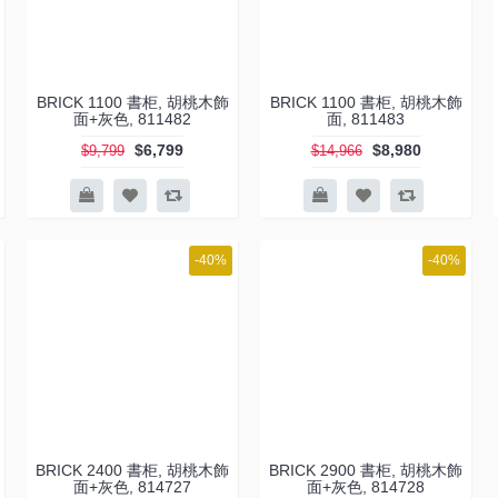
BRICK 1100 書柜, 胡桃木飾
BRICK 1100 書柜, 胡桃木飾
面+灰色, 811482
面, 811483
$6,799
$8,980
$9,799
$14,966
-40%
-40%
BRICK 2400 書柜, 胡桃木飾
BRICK 2900 書柜, 胡桃木飾
面+灰色, 814727
面+灰色, 814728