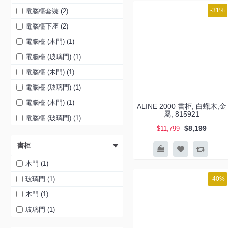
-31%
電腦檯套裝 (2)
電腦檯下座 (2)
電腦檯 (木門) (1)
電腦檯 (玻璃門) (1)
電腦檯 (木門) (1)
電腦檯 (玻璃門) (1)
電腦檯 (木門) (1)
ALINE 2000 書柜, 白蠟木,金
屬, 815921
電腦檯 (玻璃門) (1)
$8,199
$11,799
書柜
木門 (1)
玻璃門 (1)
-40%
木門 (1)
玻璃門 (1)