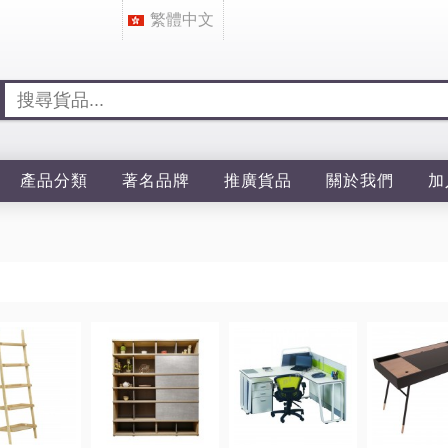
繁體中文
產品分類
著名品牌
推廣貨品
關於我們
加