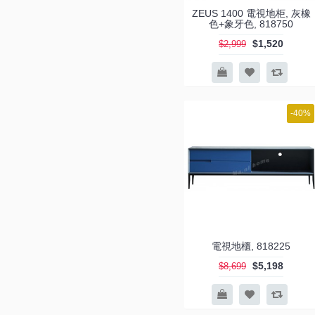
ZEUS 1400 電視地柜, 灰橡
BRICK 1700 地柜 (1)
色+象牙色, 818750
BRICK 2100 電視櫃 (1)
$1,520
$2,999
BRICK 2200 (1)
BRICK 2300 電視櫃 (2)
BRICK 2800 電視地柜 (1)
-40%
BRICK 3300 電視地柜 (3)
CERI 1500 電視地柜 (2)
EBONY 伸縮地柜 (1)
EBONY 四桶伸縮地柜 (1)
EBONY 電視地柜 (1)
ELME 1400 電視地柜 (1)
電視地櫃, 818225
ELME 1600 電視地柜 (2)
$5,198
$8,699
FINN 1250 電視地櫃 (1)
FINN 1600 電視地柜 (1)
FINN 1850 電視地櫃 (1)