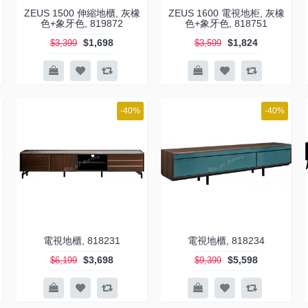
ZEUS 1500 伸縮地櫃, 灰橡
ZEUS 1600 電視地柜, 灰橡
色+象牙色, 819872
色+象牙色, 818751
$1,698
$1,824
$3,399
$3,599
-40%
-40%
電視地櫃, 818231
電視地櫃, 818234
$3,698
$5,598
$6,199
$9,399