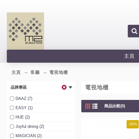
主頁
主頁
客廳
電視地櫃
電視地櫃
品牌專區
DAAZ (7)
商品比較(0)
EASY (1)
HUE (2)
-30%
Joyful dining (2)
MAGICIAN (2)