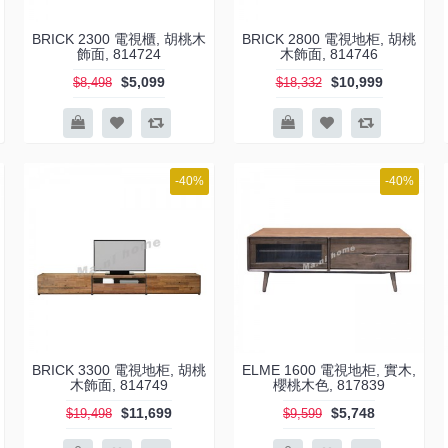
BRICK 2300 電視櫃, 胡桃木
BRICK 2800 電視地柜, 胡桃
飾面, 814724
木飾面, 814746
$5,099
$10,999
$8,498
$18,332
-40%
-40%
BRICK 3300 電視地柜, 胡桃
ELME 1600 電視地柜, 實木,
木飾面, 814749
櫻桃木色, 817839
$11,699
$5,748
$19,498
$9,599