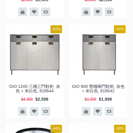
-41%
-41%
GIO 1200 三桶三門鞋柜, 灰
GIO 800 雙桶兩門鞋柜, 灰色
色 + 米白色, 818644
+ 米白色, 818642
$2,598
$1,998
$4,399
$3,399
-44%
-30%