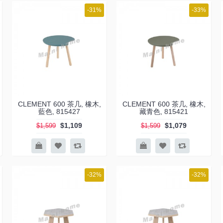
-31%
-33%
CLEMENT 600 茶几, 橡木,
CLEMENT 600 茶几, 橡木,
藍色, 815427
藏青色, 815421
$1,109
$1,079
$1,599
$1,599
-32%
-32%