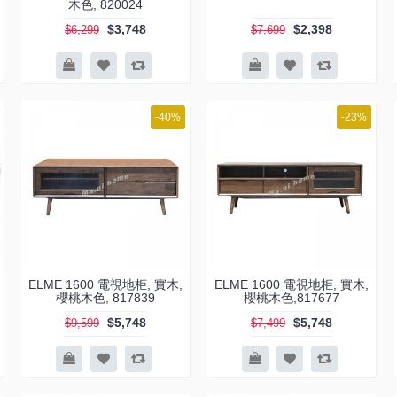
木色, 820024
$3,748
$2,398
$6,299
$7,699
-40%
-23%
ELME 1600 電視地柜, 實木,
ELME 1600 電視地柜, 實木,
櫻桃木色, 817839
櫻桃木色,817677
$5,748
$5,748
$9,599
$7,499