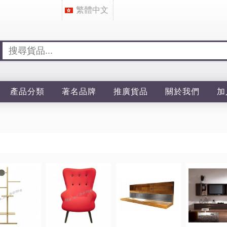
繁體中文
產品分類
著名品牌
推廣貨品
關於我們
加