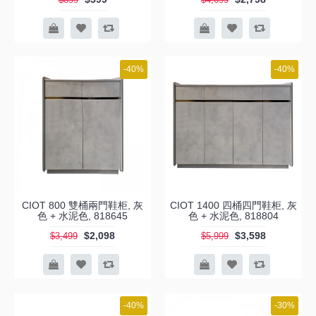
-40%
-40%
CIOT 800 雙桶兩門鞋柜, 灰
CIOT 1400 四桶四門鞋柜, 灰
色 + 水泥色, 818645
色 + 水泥色, 818804
$2,098
$3,598
$3,499
$5,999
-40%
-30%