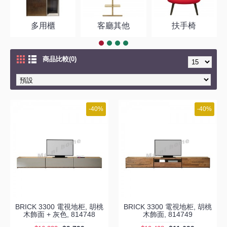
多用櫃
客廳其他
扶手椅
商品比較(0)
-40%
-40%
BRICK 3300 電視地柜, 胡桃
BRICK 3300 電視地柜, 胡桃
木飾面 + 灰色, 814748
木飾面, 814749