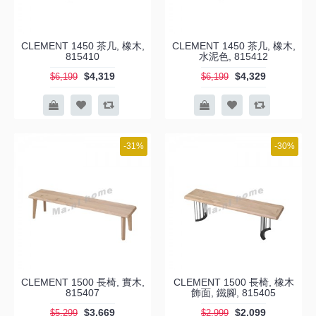
CLEMENT 1450 茶几, 橡木,
CLEMENT 1450 茶几, 橡木,
815410
水泥色, 815412
$4,319
$4,329
$6,199
$6,199
-31%
-30%
CLEMENT 1500 長椅, 實木,
CLEMENT 1500 長椅, 橡木
815407
飾面, 鐵腳, 815405
$3,669
$2,099
$5,299
$2,999