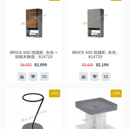
BRICK 600 掛牆柜, 灰色 +
BRICK 600 掛牆柜, 灰色 ,
胡桃木飾面 , 814719
814720
$2,899
$2,199
$4,832
$3,665
-33%
-33%